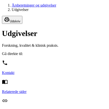
Årsberetninger og udgivelser
Udgivelser
Udskriv
Udgivelser
Forskning, kvalitet & klinisk praksis.
Gå direkte til:
Kontakt
Relaterede sider