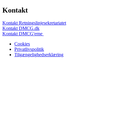
Kontakt
Kontakt Retningslinjesekretariatet
Kontakt DMCG.dk
Kontakt DMCG'erne
Cookies
Privatlivspolitik
Tilgængelighedserklæring