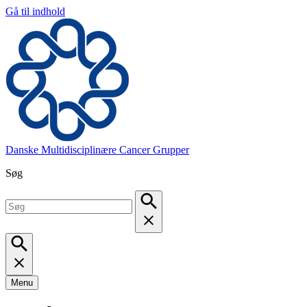
Gå til indhold
Danske Multidisciplinære Cancer Grupper
Søg
Menu