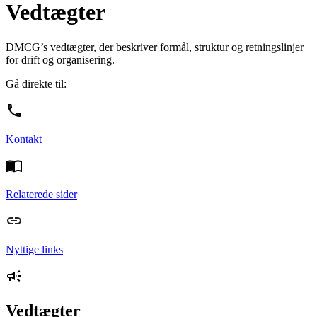
Vedtægter
DMCG’s vedtægter, der beskriver formål, struktur og retningslinjer
for drift og organisering.
Gå direkte til:
Kontakt
Relaterede sider
Nyttige links
Vedtægter