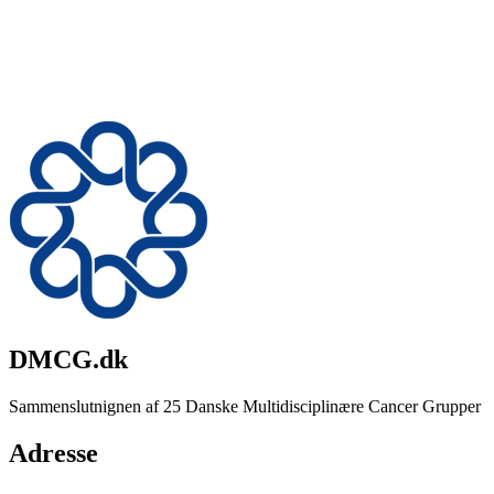
DMCG.dk
Sammenslutnignen af 25 Danske Multidisciplinære Cancer Grupper
Adresse