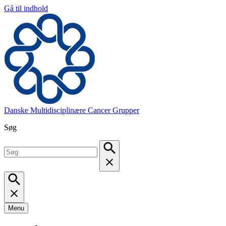
Gå til indhold
Danske Multidisciplinære Cancer Grupper
Søg
Menu