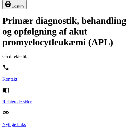
Udskriv
Primær diagnostik, behandling
og opfølgning af akut
promyelocytleukæmi (APL)
Gå direkte til:
Kontakt
Relaterede sider
Nyttige links