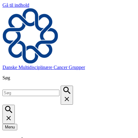
Gå til indhold
Danske Multidisciplinære Cancer Grupper
Søg
Menu