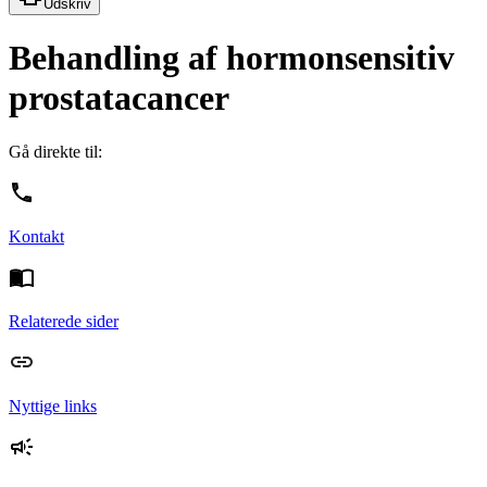
Udskriv
Behandling af hormonsensitiv
prostatacancer
Gå direkte til:
Kontakt
Relaterede sider
Nyttige links