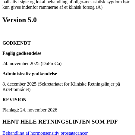
palliativt sigte og lokal behandling af oligo-metastatisk sygdom bør
kun gives indenfor rammerne af et klinisk forsøg (A)
Version 5.0
GODKENDT
Faglig godkendelse
24. november 2025 (DaProCa)
Administrativ godkendelse
8. december 2025 (Sekretariatet for Kliniske Retningslinjer på
Kræftområdet)
REVISION
Planlagt: 24. november 2026
HENT HELE RETNINGSLINJEN SOM PDF
Behandling af hormonsensitiv prostatacancer