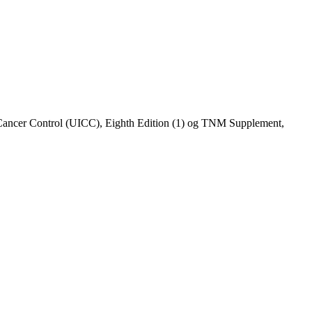
al Cancer Control (UICC), Eighth Edition (1) og TNM Supplement,