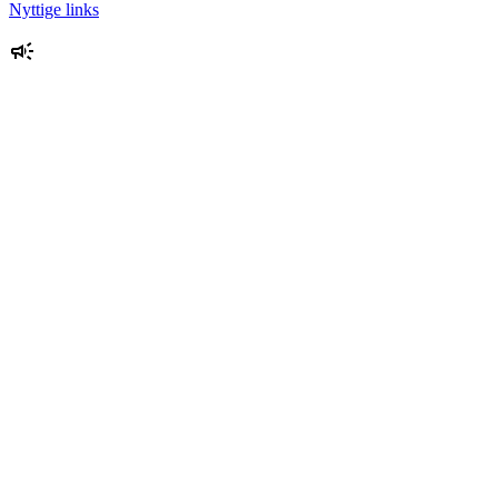
Nyttige links