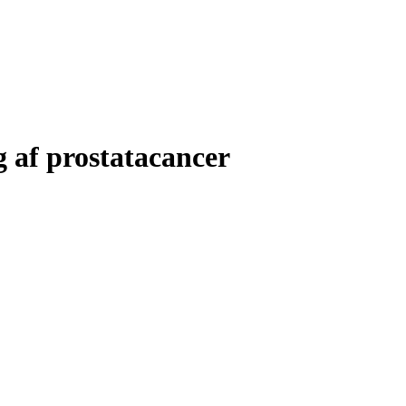
g af prostatacancer