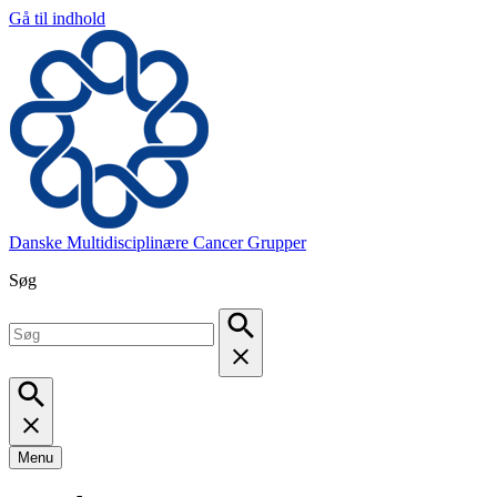
Gå til indhold
Danske Multidisciplinære Cancer Grupper
Søg
Menu