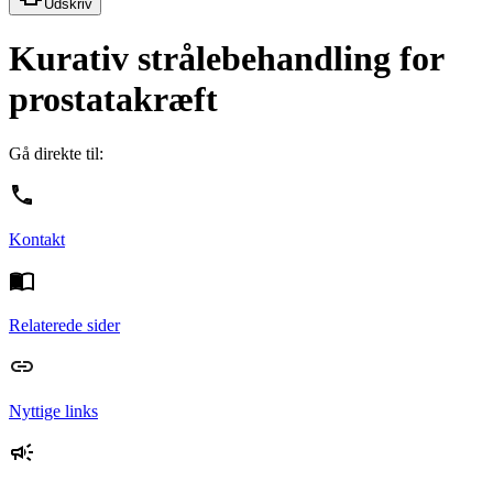
Udskriv
Kurativ strålebehandling for
prostatakræft
Gå direkte til:
Kontakt
Relaterede sider
Nyttige links