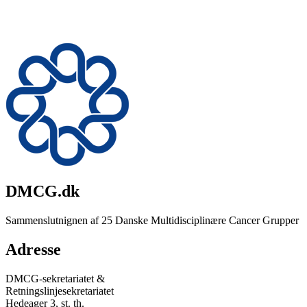
DMCG.dk
Sammenslutnignen af 25 Danske Multidisciplinære Cancer Grupper
Adresse
DMCG-sekretariatet &
Retningslinjesekretariatet
Hedeager 3, st. th.