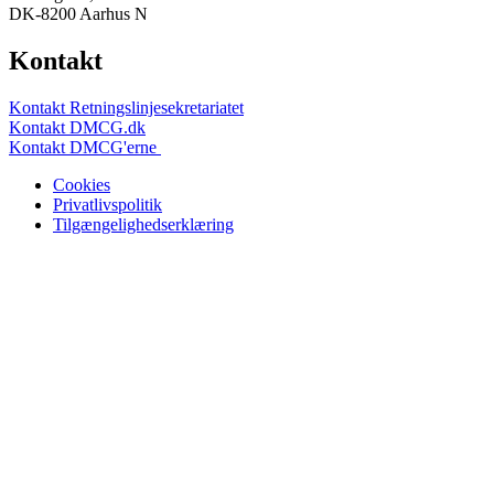
DK-8200 Aarhus N
Kontakt
Kontakt Retningslinjesekretariatet
Kontakt DMCG.dk
Kontakt DMCG'erne
Cookies
Privatlivspolitik
Tilgængelighedserklæring