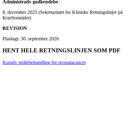
Administrativ godkendelse
8. december 2025 (Sekretariatet for Kliniske Retningslinjer på
Kræftområdet)
REVISION
Planlagt: 30. september 2026
HENT HELE RETNINGSLINJEN SOM PDF
Kurativ strålebehandling for prostatacancer