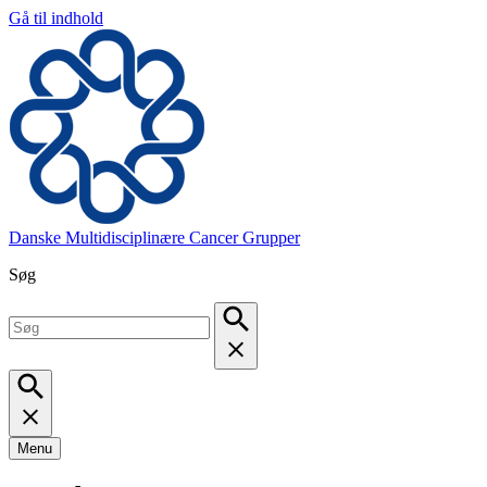
Gå til indhold
Danske Multidisciplinære Cancer Grupper
Søg
Menu