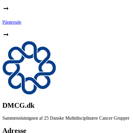
Pårørende
DMCG.dk
Sammenslutnignen af 25 Danske Multidisciplinære Cancer Grupper
Adresse