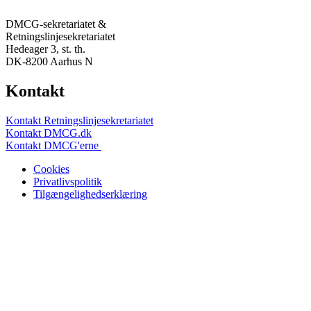
DMCG-sekretariatet &
Retningslinjesekretariatet
Hedeager 3, st. th.
DK-8200 Aarhus N
Kontakt
Kontakt Retningslinjesekretariatet
Kontakt DMCG.dk
Kontakt DMCG'erne
Cookies
Privatlivspolitik
Tilgængelighedserklæring