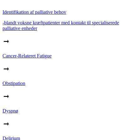
Identifikation af palliative behov
-blandt voksne kræftpatienter med kontakt til specialiserede
palliative enheder
Cancer-Relateret Fatigue
Obstipation
Dyspnø
Delirium