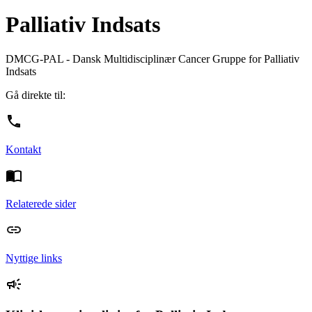
Palliativ Indsats
DMCG-PAL - Dansk Multidisciplinær Cancer Gruppe for Palliativ
Indsats
Gå direkte til:
Kontakt
Relaterede sider
Nyttige links