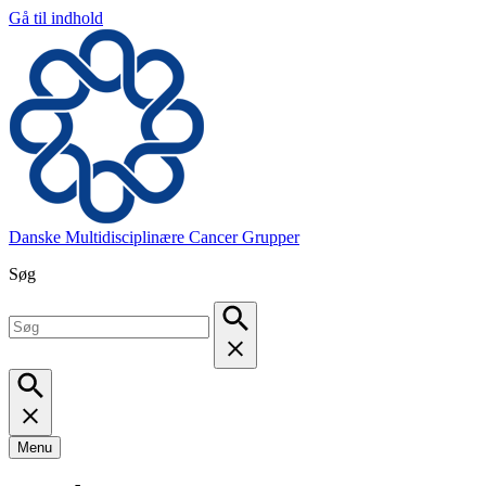
Gå til indhold
Danske Multidisciplinære Cancer Grupper
Søg
Menu