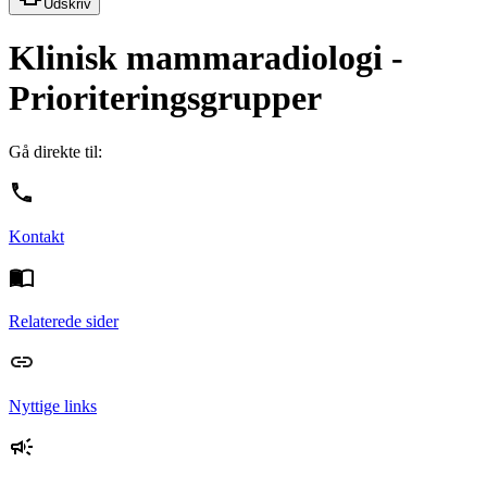
Udskriv
Klinisk mammaradiologi -
Prioriteringsgrupper
Gå direkte til:
Kontakt
Relaterede sider
Nyttige links