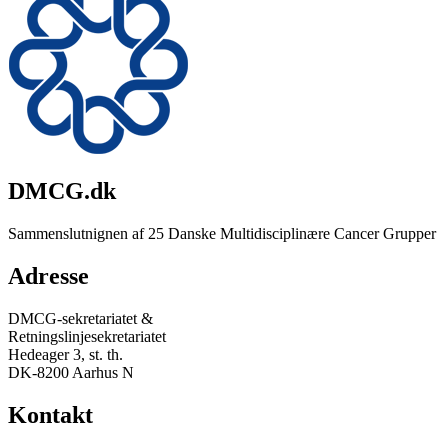
DMCG.dk
Sammenslutnignen af 25 Danske Multidisciplinære Cancer Grupper
Adresse
DMCG-sekretariatet &
Retningslinjesekretariatet
Hedeager 3, st. th.
DK-8200 Aarhus N
Kontakt