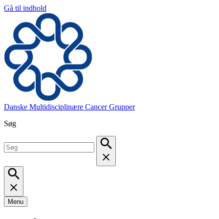
Gå til indhold
Danske Multidisciplinære Cancer Grupper
Søg
Menu