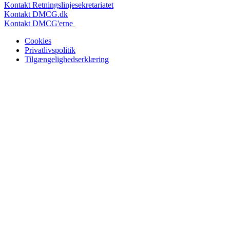
Kontakt Retningslinjesekretariatet
Kontakt DMCG.dk
Kontakt DMCG'erne
Cookies
Privatlivspolitik
Tilgængelighedserklæring