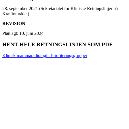
28. september 2021 (Sekretariatet for Kliniske Retningslinjer på
Kræftområdet)
REVISION
Planlagt: 10. juni 2024
HENT HELE RETNINGSLINJEN SOM PDF
Klinisk mammaradiologi - Prioriteringsgrupper