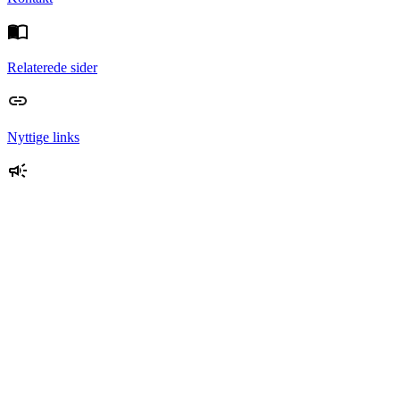
Relaterede sider
Nyttige links