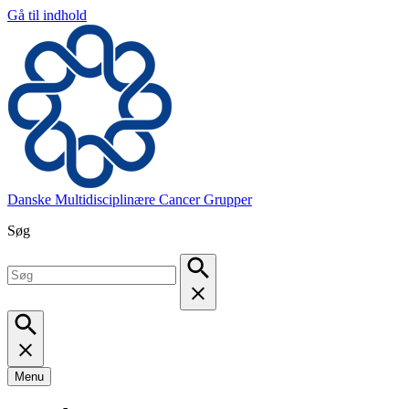
Gå til indhold
Danske Multidisciplinære Cancer Grupper
Søg
Menu