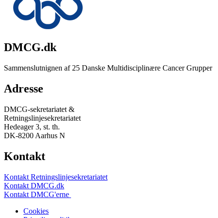
DMCG.dk
Sammenslutnignen af 25 Danske Multidisciplinære Cancer Grupper
Adresse
DMCG-sekretariatet &
Retningslinjesekretariatet
Hedeager 3, st. th.
DK-8200 Aarhus N
Kontakt
Kontakt Retningslinjesekretariatet
Kontakt DMCG.dk
Kontakt DMCG'erne
Cookies