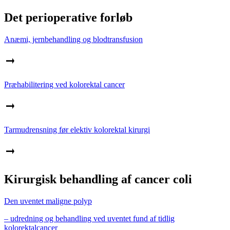
Det perioperative forløb
Anæmi, jernbehandling og blodtransfusion
Præhabilitering ved kolorektal cancer
Tarmudrensning før elektiv kolorektal kirurgi
Kirurgisk behandling af cancer coli
Den uventet maligne polyp
– udredning og behandling ved uventet fund af tidlig
kolorektalcancer