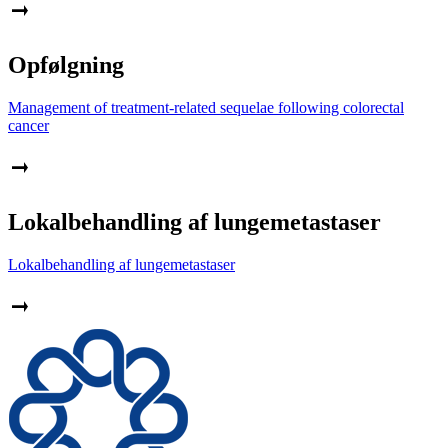
Opfølgning
Management of treatment-related sequelae following colorectal
cancer
Lokalbehandling af lungemetastaser
Lokalbehandling af lungemetastaser