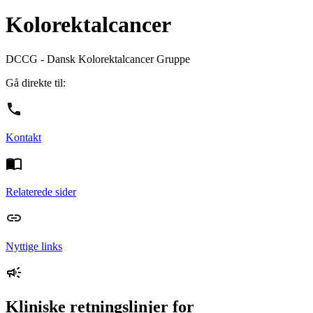
Kolorektalcancer
DCCG - Dansk Kolorektalcancer Gruppe
Gå direkte til:
Kontakt
Relaterede sider
Nyttige links
Kliniske retningslinjer for