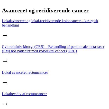
Avanceret og recidiverende cancer
Lokalavanceret og lokal-recidiverende koloncancer – kirurgisk
behandling
Cytoreduktiv kirurgi (CRS) – Behandling af peritoneale metastaser
(PM) hos patienter med kolorektal cancer (KRC)
Lokal avanceret rectumcancer
Lokalrecidiv af rectumcancer