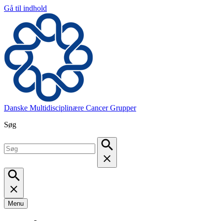
Gå til indhold
Danske Multidisciplinære Cancer Grupper
Søg
Menu