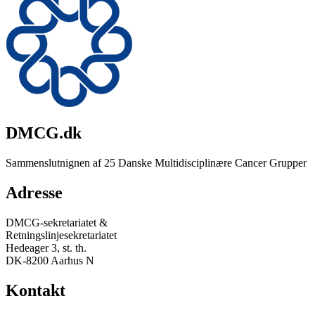
DMCG.dk
Sammenslutnignen af 25 Danske Multidisciplinære Cancer Grupper
Adresse
DMCG-sekretariatet &
Retningslinjesekretariatet
Hedeager 3, st. th.
DK-8200 Aarhus N
Kontakt