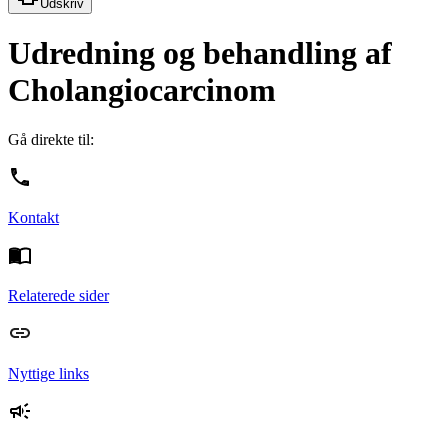
Udskriv
Udredning og behandling af
Cholangiocarcinom
Gå direkte til:
Kontakt
Relaterede sider
Nyttige links