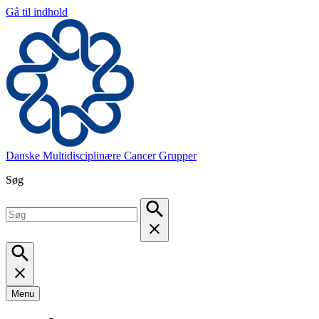
Gå til indhold
Danske Multidisciplinære Cancer Grupper
Søg
Menu