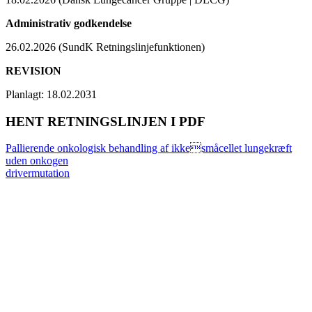
Administrativ godkendelse
26.02.2026 (SundK Retningslinjefunktionen)
REVISION
Planlagt: 18.02.2031
HENT RETNINGSLINJEN I PDF
Pallierende onkologisk behandling af ikkesmåcellet lungekræft
uden onkogen
drivermutation