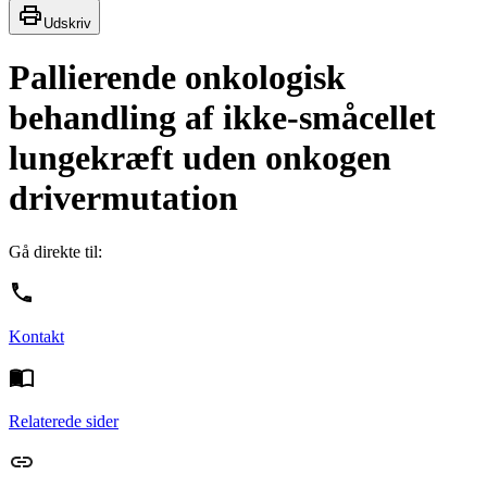
Udskriv
Pallierende onkologisk
behandling af ikke-småcellet
lungekræft uden onkogen
drivermutation
Gå direkte til:
Kontakt
Relaterede sider