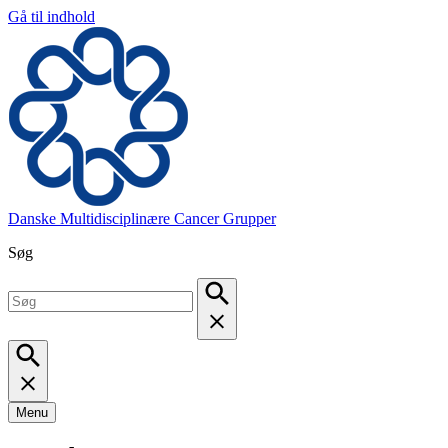
Gå til indhold
Danske Multidisciplinære Cancer Grupper
Søg
Menu