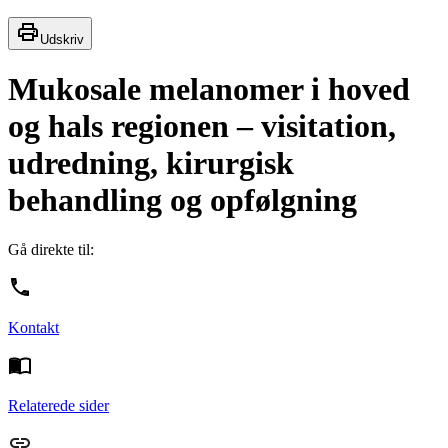
Udskriv
Mukosale melanomer i hoved
og hals regionen – visitation,
udredning, kirurgisk
behandling og opfølgning
Gå direkte til:
Kontakt
Relaterede sider