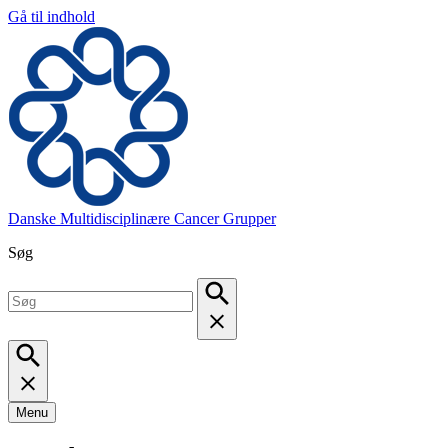
Gå til indhold
Danske Multidisciplinære Cancer Grupper
Søg
Menu