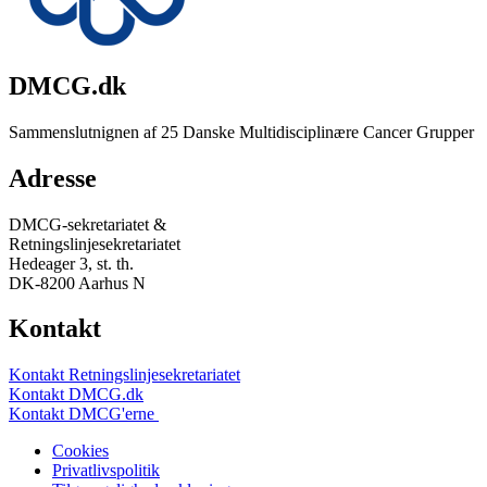
DMCG.dk
Sammenslutnignen af 25 Danske Multidisciplinære Cancer Grupper
Adresse
DMCG-sekretariatet &
Retningslinjesekretariatet
Hedeager 3, st. th.
DK-8200 Aarhus N
Kontakt
Kontakt Retningslinjesekretariatet
Kontakt DMCG.dk
Kontakt DMCG'erne
Cookies
Privatlivspolitik