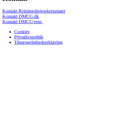
Kontakt Retningslinjesekretariatet
Kontakt DMCG.dk
Kontakt DMCG'erne
Cookies
Privatlivspolitik
Tilgængelighedserklæring