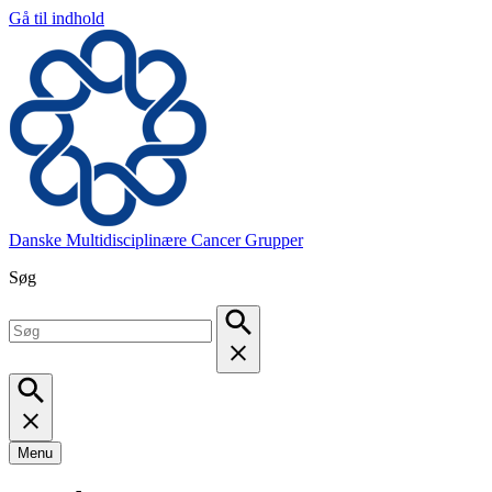
Gå til indhold
Danske Multidisciplinære Cancer Grupper
Søg
Menu