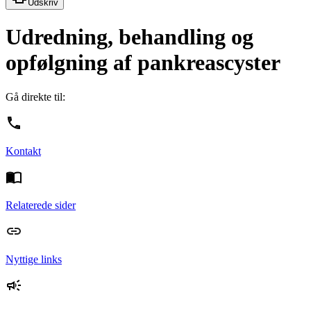
Udskriv
Udredning, behandling og
opfølgning af pankreascyster
Gå direkte til:
Kontakt
Relaterede sider
Nyttige links