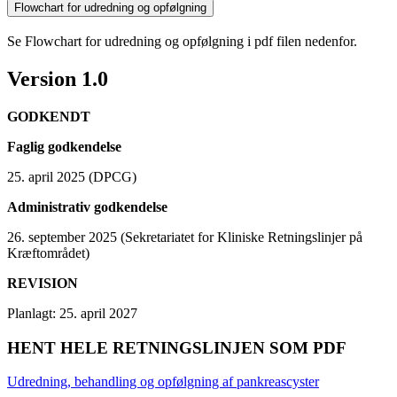
Flowchart for udredning og opfølgning
Se Flowchart for udredning og opfølgning i pdf filen nedenfor.
Version 1.0
GODKENDT
Faglig godkendelse
25. april 2025 (DPCG)
Administrativ godkendelse
26. september 2025 (Sekretariatet for Kliniske Retningslinjer på
Kræftområdet)
REVISION
Planlagt: 25. april 2027
HENT HELE RETNINGSLINJEN SOM PDF
Udredning, behandling og opfølgning af pankreascyster