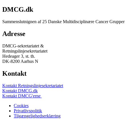
DMCG.dk
Sammenslutnignen af 25 Danske Multidisciplinære Cancer Grupper
Adresse
DMCG-sekretariatet &
Retningslinjesekretariatet
Hedeager 3, st. th.
DK-8200 Aarhus N
Kontakt
Kontakt Retningslinjesekretariatet
Kontakt DMCG.dk
Kontakt DMCG'erne
Cookies
Privatlivspolitik
Tilgængelighedserklæring