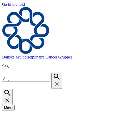
Gå til indhold
Danske Multidisciplinære Cancer Grupper
Søg
Menu