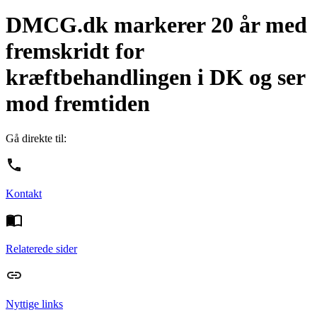
DMCG.dk markerer 20 år med
fremskridt for
kræftbehandlingen i DK og ser
mod fremtiden
Gå direkte til:
Kontakt
Relaterede sider
Nyttige links