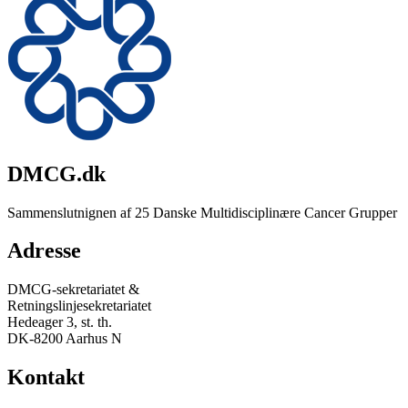
DMCG.dk
Sammenslutnignen af 25 Danske Multidisciplinære Cancer Grupper
Adresse
DMCG-sekretariatet &
Retningslinjesekretariatet
Hedeager 3, st. th.
DK-8200 Aarhus N
Kontakt