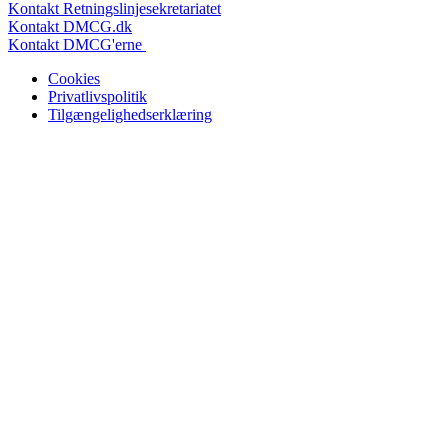
Kontakt Retningslinjesekretariatet
Kontakt DMCG.dk
Kontakt DMCG'erne
Cookies
Privatlivspolitik
Tilgængelighedserklæring