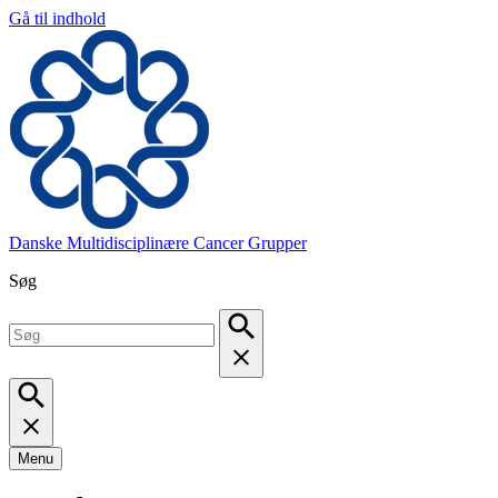
Gå til indhold
Danske Multidisciplinære Cancer Grupper
Søg
Menu