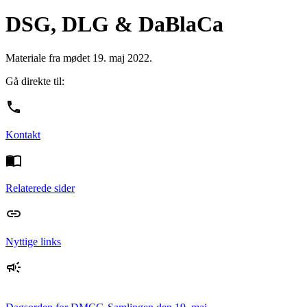
DSG, DLG & DaBlaCa
Materiale fra mødet 19. maj 2022.
Gå direkte til:
Kontakt
Relaterede sider
Nyttige links