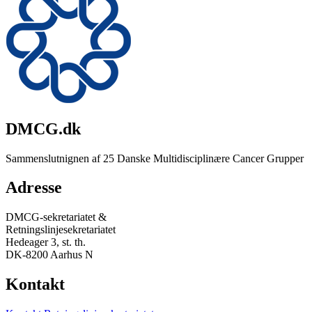
DMCG.dk
Sammenslutnignen af 25 Danske Multidisciplinære Cancer Grupper
Adresse
DMCG-sekretariatet &
Retningslinjesekretariatet
Hedeager 3, st. th.
DK-8200 Aarhus N
Kontakt