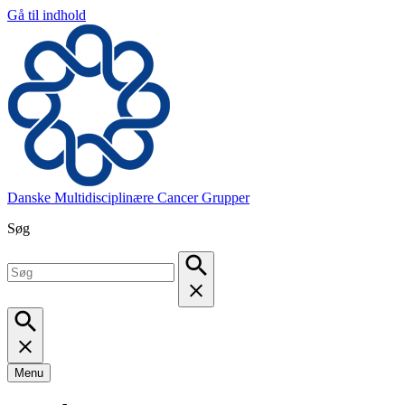
Gå til indhold
Danske Multidisciplinære Cancer Grupper
Søg
Menu