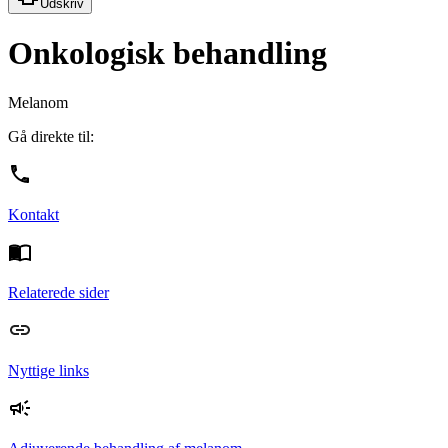
Udskriv
Onkologisk behandling
Melanom
Gå direkte til:
Kontakt
Relaterede sider
Nyttige links