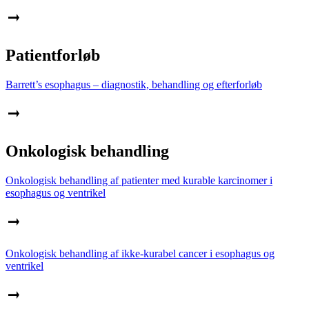
Patientforløb
Barrett’s esophagus – diagnostik, behandling og efterforløb
Onkologisk behandling
Onkologisk behandling af patienter med kurable karcinomer i
esophagus og ventrikel
Onkologisk behandling af ikke-kurabel cancer i esophagus og
ventrikel