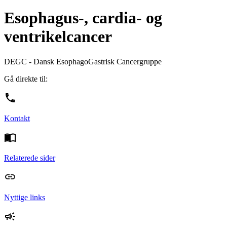
Esophagus-, cardia- og
ventrikelcancer
DEGC - Dansk EsophagoGastrisk Cancergruppe
Gå direkte til:
Kontakt
Relaterede sider
Nyttige links