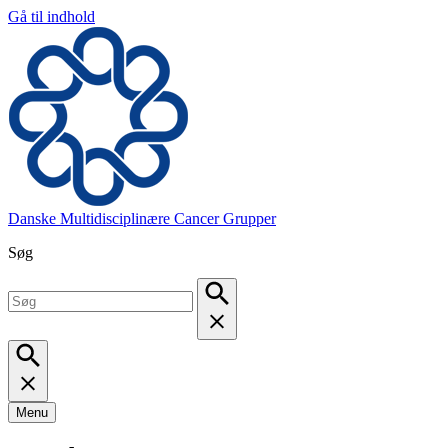
Gå til indhold
Danske Multidisciplinære Cancer Grupper
Søg
Menu