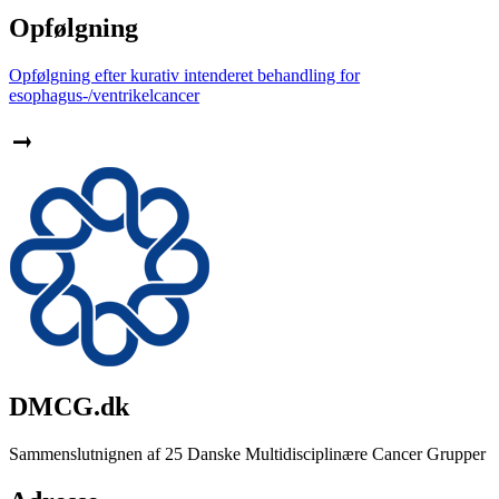
Opfølgning
Opfølgning efter kurativ intenderet behandling for
esophagus-/ventrikelcancer
DMCG.dk
Sammenslutnignen af 25 Danske Multidisciplinære Cancer Grupper