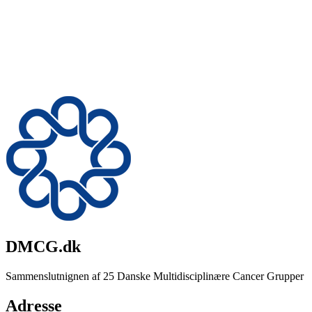
DMCG.dk
Sammenslutnignen af 25 Danske Multidisciplinære Cancer Grupper
Adresse