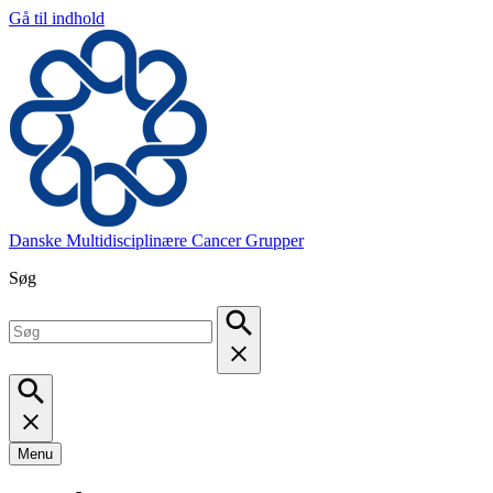
Gå til indhold
Danske Multidisciplinære Cancer Grupper
Søg
Menu