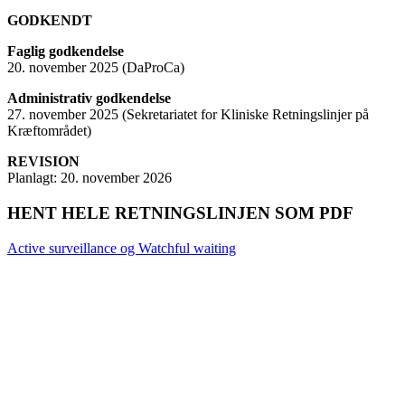
GODKENDT
Faglig godkendelse
20. november 2025 (DaProCa)
Administrativ godkendelse
27. november 2025 (Sekretariatet for Kliniske Retningslinjer på
Kræftområdet)
REVISION
Planlagt: 20. november 2026
HENT HELE RETNINGSLINJEN SOM PDF
Active surveillance og Watchful waiting