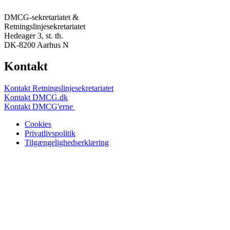
DMCG-sekretariatet &
Retningslinjesekretariatet
Hedeager 3, st. th.
DK-8200 Aarhus N
Kontakt
Kontakt Retningslinjesekretariatet
Kontakt DMCG.dk
Kontakt DMCG'erne
Cookies
Privatlivspolitik
Tilgængelighedserklæring