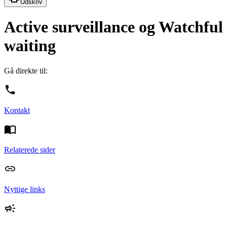
Udskriv
Active surveillance og Watchful
waiting
Gå direkte til:
Kontakt
Relaterede sider
Nyttige links